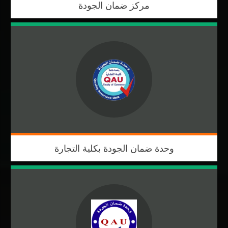
مركز ضمان الجودة
وحدة ضمان الجودة بكلية التجارة