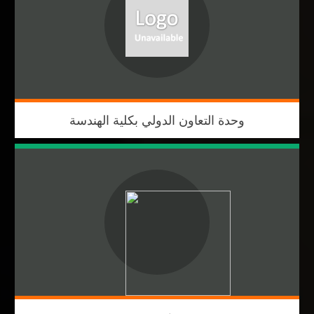
وحدة التعاون الدولي بكلية الهندسة