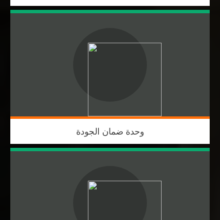
وحدة ضمان الجودة