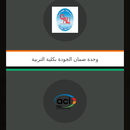
وحدة ضمان الجودة بكلية التربية