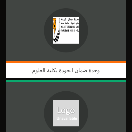
وحدة ضمان الجودة بكلية العلوم