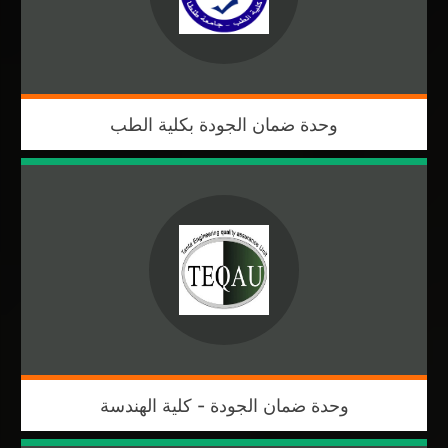
وحدة ضمان الجودة بكلية الطب
وحدة ضمان الجودة - كلية الهندسة