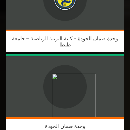
وحدة ضمان الجودة - كلية التربية الرياضية – جامعة
طنطا
وحدة ضمان الجودة