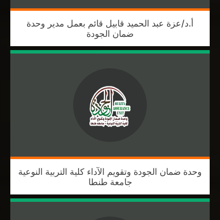
أ.د/عزة عبد الحميد قابيل قائم بعمل مدير وحدة
ضمان الجودة
وحدة ضمان الجودة وتقويم الآداء كلية التربية النوعية
جامعة طنطا