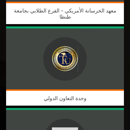
معهد الخرسانة الأمريكي - الفرع الطلابي بجامعة
طنطا
وحدة التعاون الدولي