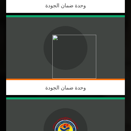
وحدة ضمان الجودة
وحدة ضمان الجودة