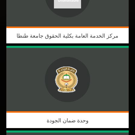
مركز الخدمة العامة بكلية الحقوق جامعة طنطا
وحدة ضمان الجودة