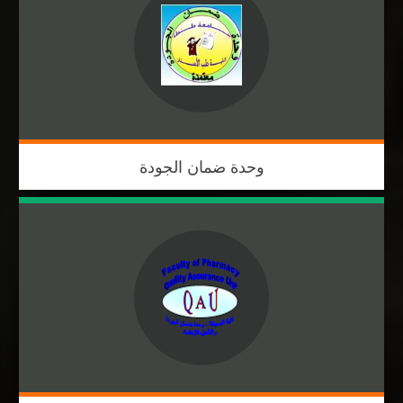
وحدة ضمان الجودة