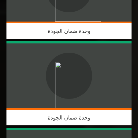
وحدة ضمان الجودة
وحدة ضمان الجودة