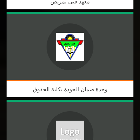
معهد فنى تمريض
وحدة ضمان الجودة بكلية الحقوق