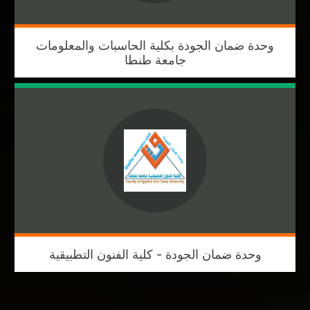
وحدة ضمان الجودة بكلية الحاسبات والمعلومات
جامعة طنطا
وحدة ضمان الجودة - كلية الفنون التطبيقية