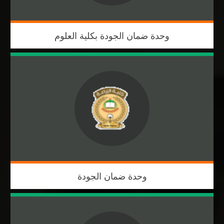
وحدة ضمان الجودة بكلية العلوم
وحدة ضمان الجودة