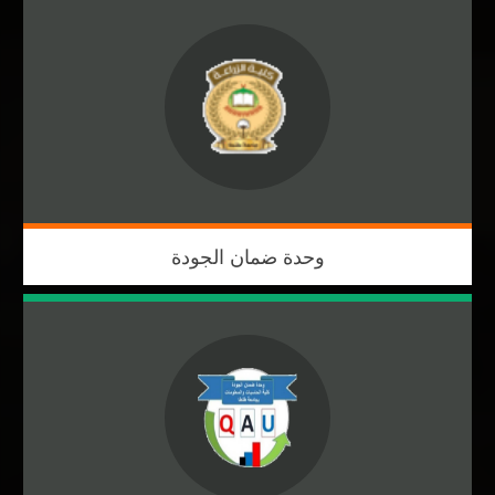
وحدة ضمان الجودة