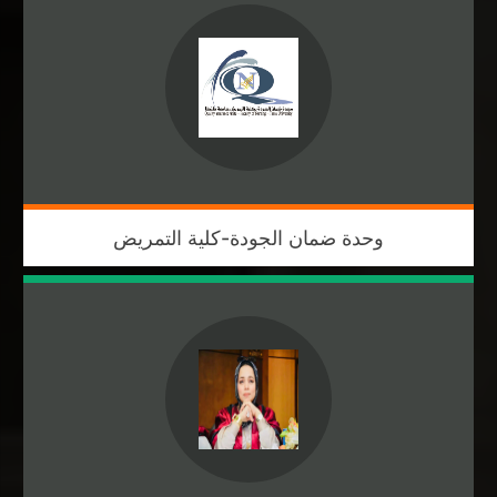
وحدة ضمان الجودة-كلية التمريض