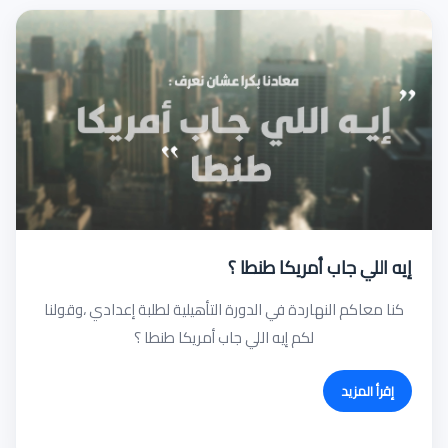
إيه اللي جاب أمريكا طنطا ؟
كنا معاكم النهاردة في الدورة التأهيلية لطلبة إعدادي ،وقولنا
لكم إيه اللي جاب أمريكا طنطا ؟
إقرأ المزيد