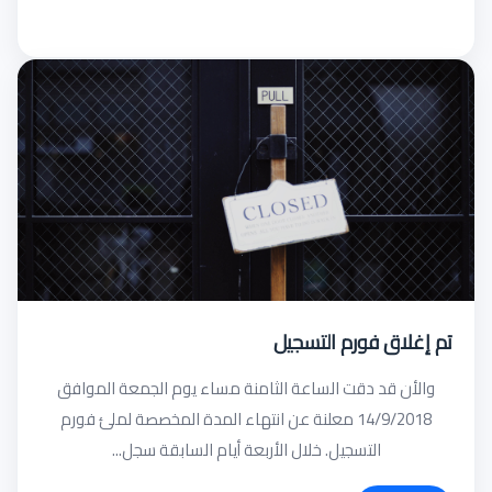
تم إغلاق فورم التسجيل
والأن قد دقت الساعة الثامنة مساء يوم الجمعة الموافق
14/9/2018 معلنة عن انتهاء المدة المخصصة لملئ فورم
التسجيل. خلال الأربعة أيام السابقة سجل...