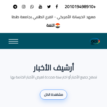
+201019498910
معهد الخرسانة الأمريكي - الفرع الطلابي بجامعة طنطا
اللغة
أرشيف الأخبار
تصفح جميع الأخبار أو اختر سنة محددة لعرض الأخبار الخاصة بها
مشاهدة الكل