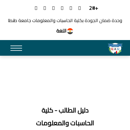
+2#
وحدة ضمان الجودة بكلية الحاسبات والمعلومات جامعة طنطا
اللغة
دليل الطالب - كلية
الحاسبات والمعلومات