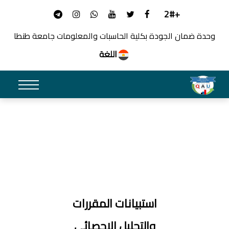
+2#
وحدة ضمان الجودة بكلية الحاسبات والمعلومات جامعة طنطا
اللغة
استبيانات المقررات
والتحليل الاحصائي