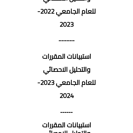
للعام الجامعي 2022-
2023
------
استبيانات المقررات
والتحليل الاحصائي
للعام الجامعي 2023-
2024
------
استبيانات المقررات