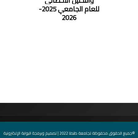
والتحليل الاحصائي
للعام الجامعي 2025-
2026
©جميع الحقوق محفوظة لجامعة طنطا 2022 | تصميم وبرمجة البوابة الإلكترونية