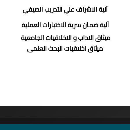
آلية الاشراف علي التدريب الصيفي
آلية ضمان سرية الاختبارات العملية
ميثاق الاداب و الاخلاقيات الجامعية
ميثاق اخلاقيات البحث العلمى