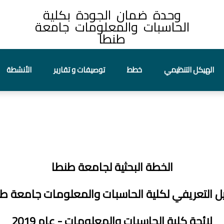
وحدة ضمان الجودة بكلية
الحاسبات والمعلومات جامعة
طنطا
الهيكل التنظيمي
خطط
توصيفات و تقارير
الأنشطة
الخطة البحثية لجامعة طنطا
يل التعريفي لكلية الحاسبات والمعلومات جامعة ط
لائحة كلية الحاسبات والمعلومات - عام 2019