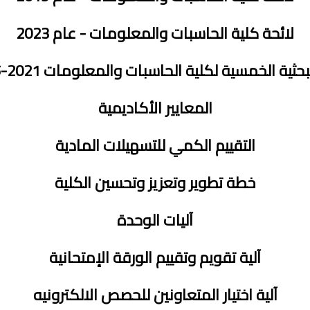
لائحة كلية الحاسبات والمعلومات - عام 2023
ثية الخمسية لكلية الحاسبات والمعلومات 2021-2025 م
المعايير الأكاديمية
التقييم الكمي للتسهيلات المادية
خطة تطوير وتعزيز وتحسين الكلية
آليات الوحدة
آلية تقويم وتقييم الورقة الإمتحانية
آلية اختيار المتعاونين للحصص الالكترونيه