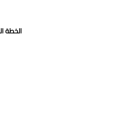
الخطة البح