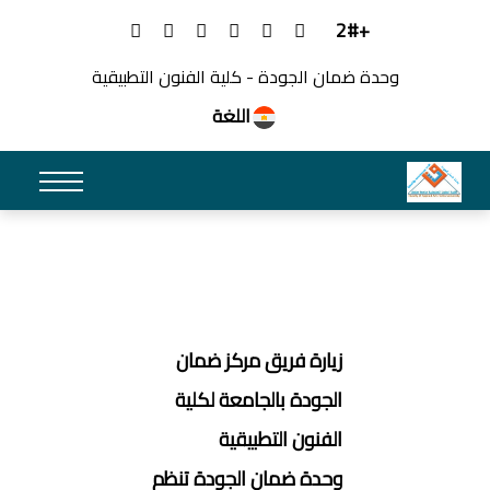
+2#
وحدة ضمان الجودة - كلية الفنون التطبيقية
اللغة
زيارة فريق مركز ضمان
الجودة بالجامعة لكلية
الفنون التطبيقية
وحدة ضمان الجودة تنظم