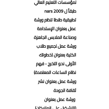
لمؤسسات التعليم العالي
طبقاً ل nars 2009
تطبيقية طنطا تنظم ورشة
عمل بعنوان الإستدامة
وصناعة الملابس الجاهزة
ورشة عمل لجميع طلاب
الكلية بعنوان (خطوتك
الأولى نحو التخرج - فهم
نظام الساعات المعتمدة)
ورشة عمل بعنوان نشر
ثقافة الجودة
ورشة عمل بعنوان
(التشكيل على المانيكان)