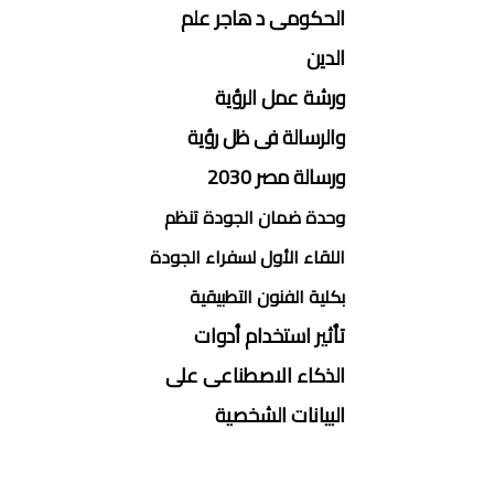
الحكومى د هاجر علم
الدين
ورشة عمل الرؤية
والرسالة فى ظل رؤية
ورسالة مصر 2030
وحدة ضمان الجودة تنظم
اللقاء الأول لسفراء الجودة
بكلية الفنون التطبيقية
تأثير استخدام أدوات
الذكاء الاصطناعى على
البيانات الشخصية