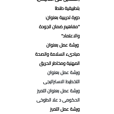
بتطبيقية طنطا
دورة تدريبية بعنوان:
"مفاهيم ضمان الجودة
والاعتماد"
ورشة عمل بعنوان
مبادىء السلامة والصحة
المهنية ومخاطر الحريق
ورشة عمل بعنوان
التخطيط الاستراتيجى
ورشة عمل بعنوان التميز
الحكومى د علا الطوخى
ورشة عمل التميز