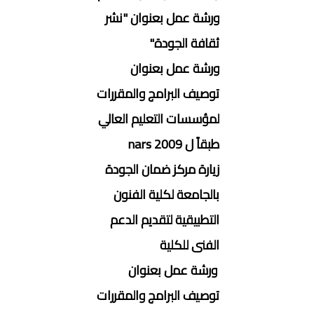
ورشة عمل بعنوان "نشر
ثقافة الجودة"
ورشة عمل بعنوان
توصيف البرامج والمقررات
لمؤسسات التعليم العالي
طبقاً ل nars 2009
زيارة مركز ضمان الجودة
بالجامعة لكلية الفنون
التطبيقية لتقديم الدعم
الفنى للكلية
ورشة عمل بعنوان
توصيف البرامج والمقررات