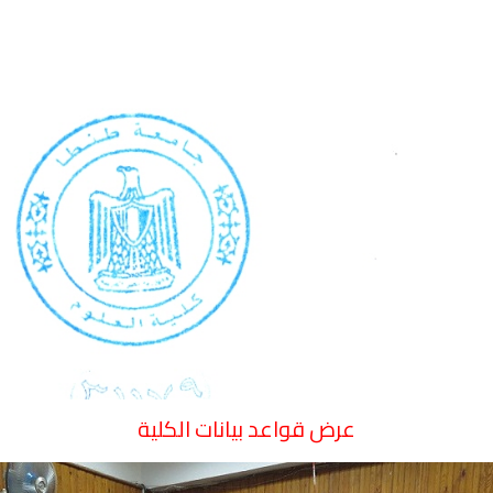
عرض قواعد بيانات الكلية