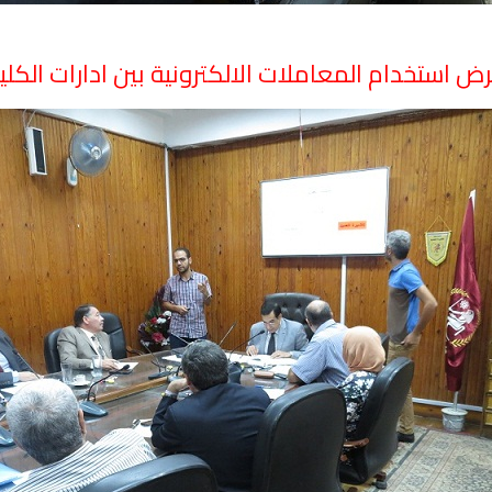
ض استخدام المعاملات الالكترونية بين ادارات الكلي