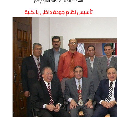
السمات المميزة لكلية العلوم.pdf
تأسيس نظام جودة داخلي بالكلية