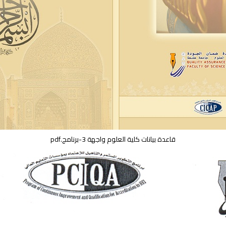
قاعدة بيانات كلية العلوم واجهة 3-برنامج.pdf