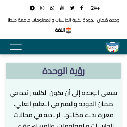
+2#
وحدة ضمان الجودة بكلية الحاسبات والمعلومات جامعة طنطا
اللغة
رؤية الوحدة
تسعى الوحدة إلى أن تكون الكلية رائدة في
ضمان الجودة والتميز في التعليم العالي،
معززة بذلك مكانتها الريادية في مجالات
الحاسبات والمعلومات، والمساهمة في