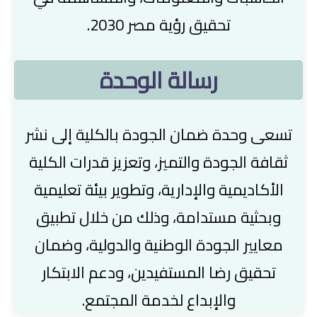
تحقيق رؤية مصر 2030.
رسالة الوحدة
تسعى وحدة ضمان الجودة بالكلية إلى نشر
ثقافة الجودة والتميز، وتعزيز قدرات الكلية
الأكاديمية والإدارية، وتطوير بيئة تعليمية
وبحثية مستدامة، وذلك من خلال تطبيق
معايير الجودة الوطنية والدولية، وضمان
تحقيق رضا المستفيدين، ودعم الابتكار
والإبداع لخدمة المجتمع.