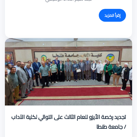
إقرأ المزيد
تجديد رخصة الأيزو للعام الثالث على التوالي لكلية الآداب
/ جامعة طنطا