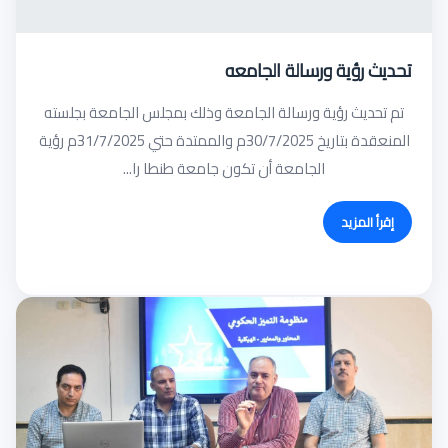
تحديث رؤية ورسالة الجامعه
تم تحديث رؤية ورسالة الجامعة وذلك بمجلس الجامعة بجلسته
المنعقدة بتاريخ 30/7/2025م والممتدة حتي 31/7/2025م رؤية
الجامعة أن تكون جامعة طنطا را...
إقرأ المزيد