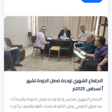
الاجتماع الشهري لوحدة ضمان الجودة لشهر
أغسطس 2025م
الاجتماع الشهري لمجلس إدارة وحدة ضمان الجودة برئاسة أ.د/
عبد الرازق الكومي وكيل الكلية للدراسات العليا والبحوث و أ.م.د/