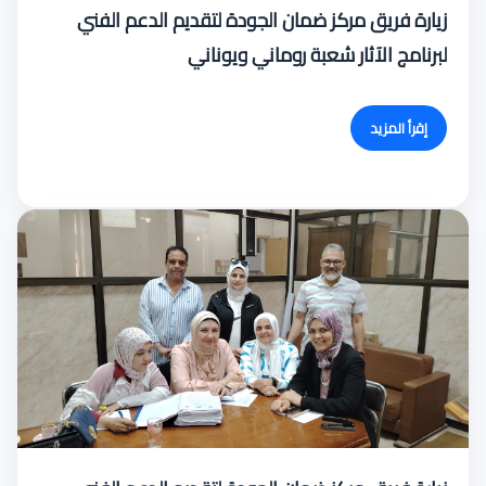
زيارة فريق مركز ضمان الجودة لتقديم الدعم الفني
لبرنامج الآثار شعبة روماني ويوناني
إقرأ المزيد