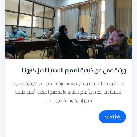
ورشة عمل عن كيفية تصميم الاستبيانات إلكترونيا
قامت وحدة الجودة بالكلية بعقد ورشة عمل عن كيفية تصميم
الاستبيانات إلكترونياً قام بالشرح والتوضيح الدكتور أحمد خليفة
مدير إدارة وحدة الجود ة ...
إقرأ المزيد