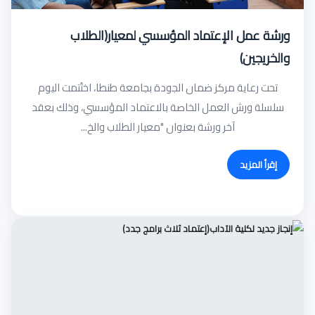
ورشة عمل الإعتماد المؤسسي لمعيار(الطلاب
والخريجين)
تحت رعاية مركز ضمان الجودة بجامعة طنطا، اختُتمت اليوم
سلسلة ورش العمل الخاصة بالاعتماد المؤسسي، وذلك بعقد
آخر ورشة بعنوان "معيار الطلاب والخ...
إقرأ المزيد