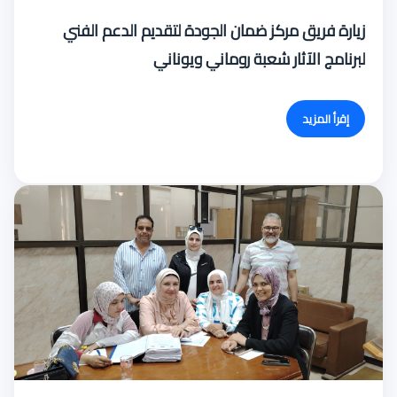
زيارة فريق مركز ضمان الجودة لتقديم الدعم الفني
لبرنامج الآثار شعبة روماني ويوناني
إقرأ المزيد