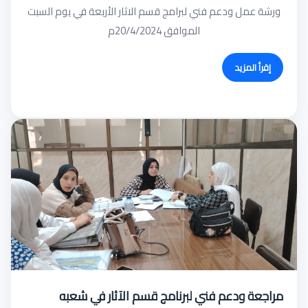
ورشة عمل ودعم فني لبرامج قسم الاثار الأربعة في يوم السبت
الموافق 20/4/2024م
إقرأ المزيد
مراجعة ودعم فني لبرنامج قسم الآثار في شعبه