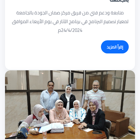
متابعة ودعم فني من فريق مركز ضمان الجودة بالجامعة
لمعيار تصميم البرنامج في برنامج الآثار في يوم الأربعاء الموافق
24/4/2024م
إقرأ المزيد