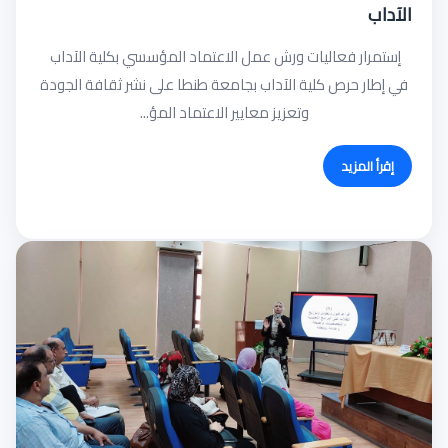
الآداب
إستمرار فعاليات ورش عمل الاعتماد المؤسسي بكلية الآداب
في إطار حرص كلية الآداب بجامعة طنطا على نشر ثقافة الجودة
وتعزيز معايير الاعتماد المؤ...
إقرأ المزيد