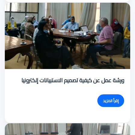
ورشة عمل عن كيفية تصميم الاستبيانات إلكترونيا
إقرأ المزيد