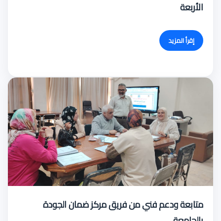
الأربعة
إقرأ المزيد
متابعة ودعم فني من فريق مركز ضمان الجودة
بالجامعة