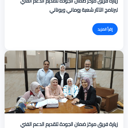
زيارة فريق مركز ضمان الجودة لتقديم الدعم الفني
لبرنامج الآثار شعبة روماني ويوناني
إقرأ المزيد
زيارة فريق مركز ضمان الجودة لتقديم الدعم الفني