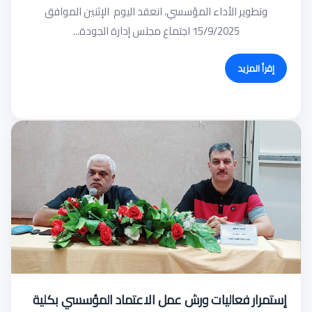
وتطوير الأداء المؤسسي، انعقد اليوم الإثنين الموافق
15/9/2025 اجتماع مجلس إدارة الجودة...
إقرأ المزيد
إستمرار فعاليات ورش عمل الاعتماد المؤسسي بكلية