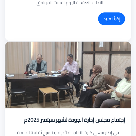
الآداب، انعقدت اليوم السبت الموافق ...
إقرأ المزيد
إجتماع مجلس إدارة الجودة لشهر سبتمبر 2025م
في إطار سعي كلية الآداب الدائم نحو ترسيخ ثقافة الجودة