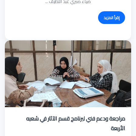
ضياء صبري عبد اللطيف ...
إقرأ المزيد
مراجعة ودعم فني لبرنامج قسم الآثار في شعبه
الأربعة