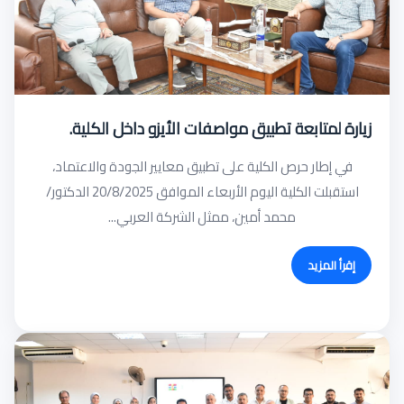
زيارة لمتابعة تطبيق مواصفات الأيزو داخل الكلية.
في إطار حرص الكلية على تطبيق معايير الجودة والاعتماد،
استقبلت الكلية اليوم الأربعاء الموافق 20/8/2025 الدكتور/
محمد أمين، ممثل الشركة العربي...
إقرأ المزيد