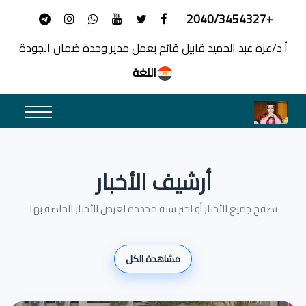
+2040/3454327
أ.د/عزة عبد الحميد قابيل قائم بعمل مدير وحدة ضمان الجودة
اللغة
أرشيف الأخبار
تصفح جميع الأخبار أو اختر سنة محددة لعرض الأخبار الخاصة بها
مشاهدة الكل