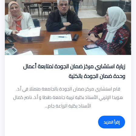
زيارة استشاري مركز ضمان الجودة لمتابعة أعمال
وحدة ضمان الجودة بالكلية
قام استشاري مركز ضمان الجودة بالجامعة متمثلا في أ.د.
هويدا الإتربي الأستاذ بكلية تربية جامعة طنطا و أ.د. ناصر كمال
الأستاذ بكلية الزراعة جام...
إقرأ المزيد