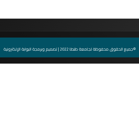
©جميع الحقوق محفوظة لجامعة طنطا 2022 | تصميم وبرمجة البوابة الإلكترونية