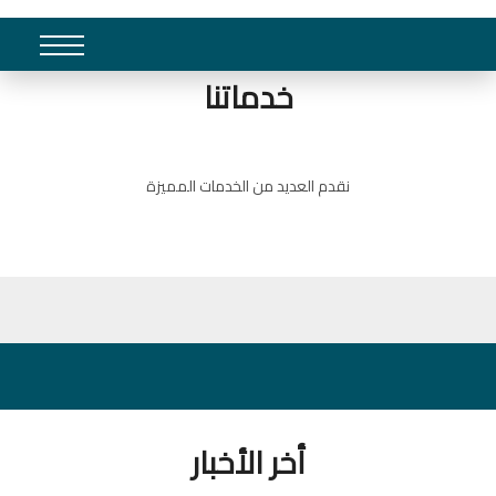
خدماتنا
نقدم العديد من الخدمات المميزة
أخر الأخبار