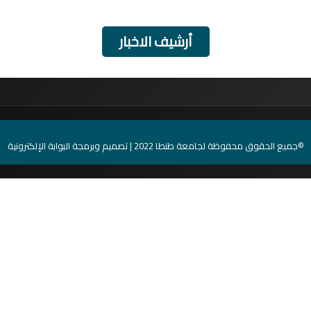
أرشيف الاخبار
©جميع الحقوق محفوظة لجامعة طنطا 2022 | تصميم وبرمجة البوابة الإلكترونية