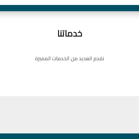
خدماتنا
نقدم العديد من الخدمات المميزة