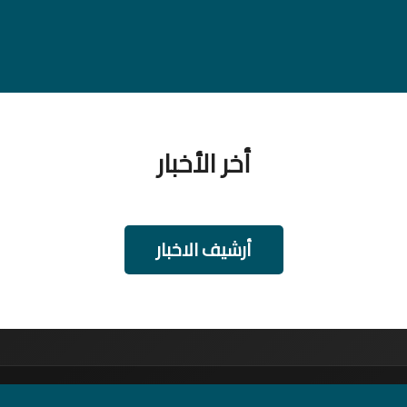
أخر الأخبار
أرشيف الاخبار