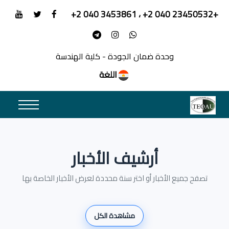
+23450532 040 2+ ، 3453861 040 2+
وحدة ضمان الجودة - كلية الهندسة
اللغة
أرشيف الأخبار
تصفح جميع الأخبار أو اختر سنة محددة لعرض الأخبار الخاصة بها
مشاهدة الكل