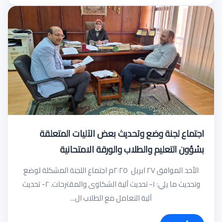
اجتماع لجنة وضع وتحديث بعض الآليات المتعلقة
بشؤون التعليم والطلاب والورقة الامتحانية
الأحد الموافق ٢٧ ابريل ٢٠٢٥م اجتماع اللجنة المشكلة لوضع
وتحديث ما يلي: ١- تحديث آلية الشكاوى والمقترحات. ٢- تحديث
آلية التعامل مع الطلاب ال...