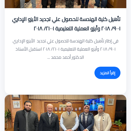
تأهيل كلية الهندسة للحصول علي تجديد الأيزو الإداري
٩٠٠١/ ٢٠١٨ وأيزو العملية التعليمية ٢١٠٠١/ ٢٠١٨
في إطار تأهيل كلية الهندسة للحصول علي تجديد الأيزو الإداري
٩٠٠١/ ٢٠١٨ وأيزو العملية التعليمية ٢١٠٠١/ ٢٠١٨ استقبل الأستاذ
الدكتور أحمد محمد ...
إقرأ المزيد