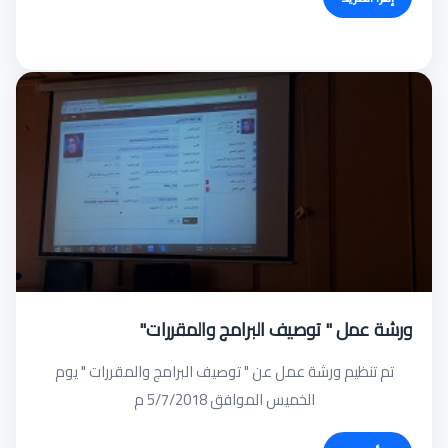
ورشة عمل " توصيف البرامج والمقررات"
تم تنظيم ورشة عمل عن " توصيف البرامج والمقررات " يوم
الخميس الموافق 5/7/2018 م