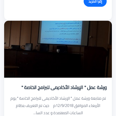
إقرأ المزيد
ورشة عمل " الإرشاد الأكاديمى للبرامج الخاصة "
تم متابعة ورشة عمل " الإرشاد الأكاديمى للبرامج الخاصة " يوم
الأربعاء الموافق 12/9/2018م حيث تم التعريف بنظام
الساعات المعتمدة و عدد السا...