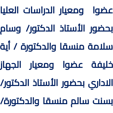
عضوا ومعيار الدراسات العليا
بحضور الأستاذ الدكتور/ وسام
سلامة منسقا والدكتورة / أية
خليفة عضوا ومعيار الجهاز
الاداري بحضور الأستاذ الدكتور/
بسنت سالم منسقا والدكتورة/