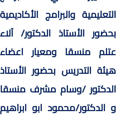
التعليمية والبرامج الأكاديمية
بحضور الأستاذ الدكتور/ آلاء
عتلم منسقا ومعيار اعضاء
هيئة التدريس بحضور الأستاذ
الدكتور /وسام مشرف منسقا
و الدكتور/محمود ابو ابراهيم