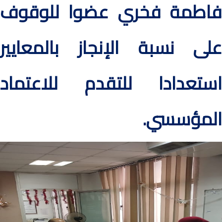
فاطمة فخري عضوا للوقوف
على نسبة الإنجاز بالمعايير
استعدادا للتقدم للاعتماد
المؤسسي.