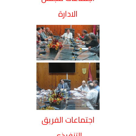
الادارة
اجتماعات الفريق
التنفيذي