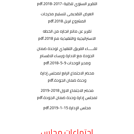
التقرير السنوي للكلية-2017-2018.pdf
العرض التقديمى لتسليم مخرجات
المشروع ابريل 2018.pdf
تقرير عن ماتم انجازه من الخطه
الاستراتيجيه والتنفيذيه مم 2018.pdf
لقــــــاء الفريق التنفيذي لوحدة ضمان
الجودة مع الادارة ورساء الاقسام
ومدير الوحدات 9-5-2018.pdf
محضر الاجتماع الرابع لمجلس إدارة
وحدة ضمان الجودة.pdf
محضر الاجتماع الاول 2018-2019
لمجلس إدارة وحدة ضمان الجودة.pdf
مجلس الإدارة 15-1-2019.pdf
اجتماعات مجلس