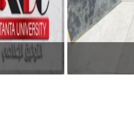
لكيمياء الحيوي