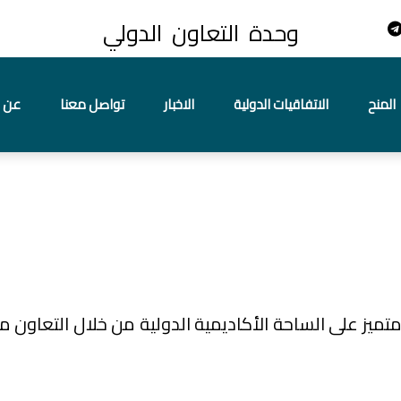
وحدة التعاون الدولي
المنح
الاتفاقيات الدولية
الاخبار
تواصل معنا
عن ا
ميز على الساحة الأكاديمية الدولية من خلال التعاون مع