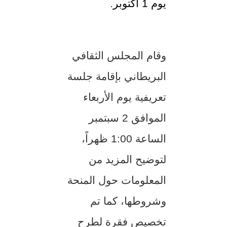
يوم 1 أكتوبر
.
وقام المجلس الثقافي
البريطاني بإقامة جلسة
تعريفية يوم الأربعاء
الموافق 2 سبتمبر
الساعة 1:00 ظهراً،
لتوضيح المزيد من
المعلومات حول المنحة
وشروطها، كما تم
تخصيص فقرة لطرح