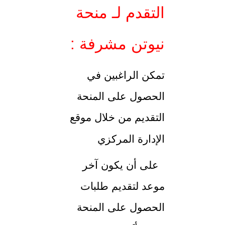
التقدم لـ منحة
نيوتن مشرفة :
تمكن الراغبين في
الحصول على المنحة
التقديم من خلال موقع
الإدارة المركزي
على أن يكون آخر
موعد لتقديم طلبات
الحصول على المنحة