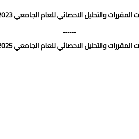
 المقررات والتحليل الاحصائي للعام الجامعي 2023-2024
------
 المقررات والتحليل الاحصائي للعام الجامعي 2025-2026