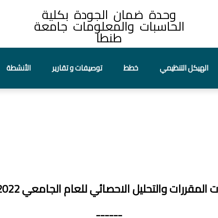
وحدة ضمان الجودة بكلية
الحاسبات والمعلومات جامعة
طنطا
الهيكل التنظيمي
خطط
توصيفات و تقارير
الأنشطة
 المقررات والتحليل الاحصائي للعام الجامعي 2022-2023
------