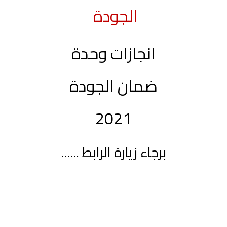
الجودة
انجازات وحدة
ضمان الجودة
2021
برجاء زيارة الرابط ......