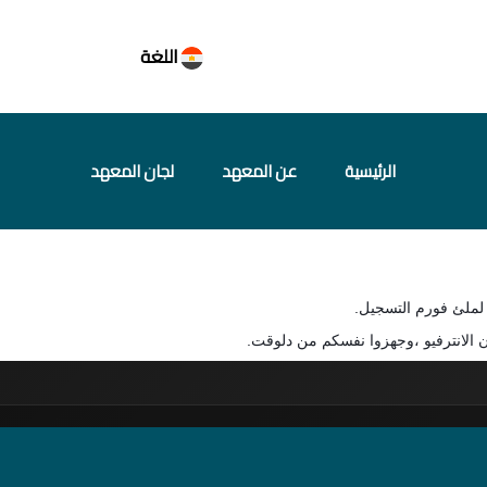
اللغة
الرئيسية
عن المعهد
لجان المعهد