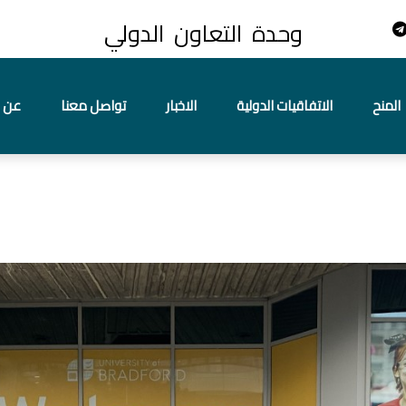
وحدة التعاون الدولي
المنح
الاتفاقيات الدولية
الاخبار
تواصل معنا
عن ا