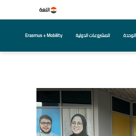
اللغة
لوحدة
المشروعات الدولية
Erasmus + Mobility