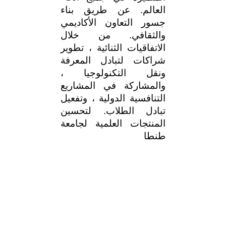
العالم. عن طريق بناء
جسور التعاون الأكاديمي
والثقافي. من خلال
الاتفاقيات الثنائية ، تطوير
شراكات لتبادل المعرفة
ونقل التكنولوجيا ،
والمشاركة في المشاريع
التنافسية الدولية ، وتفعيل
تبادل الطلاب. لتحسين
المنتجات العلمية لجامعة
طنطا