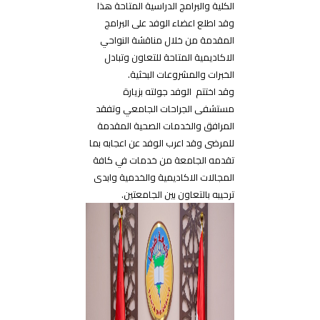
الكلية والبرامج الدراسية المتاحة هذا
وقد اطلع اعضاء الوفد على البرامج
المقدمة من خلال مناقشة النواحي
الاكاديمية المتاحة للتعاون وتبادل
الخبرات والمشروعات البحثية.
وقد اختتم الوفد جولته بزيارة
مستشفى الجراحات الجامعي وتفقد
المرافق والخدمات الصحية المقدمة
للمرضى وقد اعرب الوفد عن اعجابه بما
تقدمه الجامعة من خدمات في كافة
المجالات الاكاديمية والخدمية وابدى
ترحيبه بالتعاون بين الجامعتين.