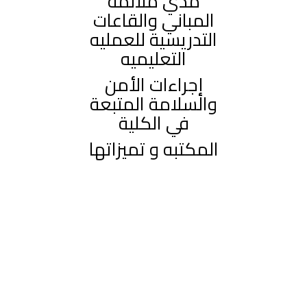
مدي ملائمه
المباني والقاعات
التدريسية للعمليه
التعليميه
إجراءات الأمن
والسلامة المتبعة
في الكلية
المكتبه و تميزاتها