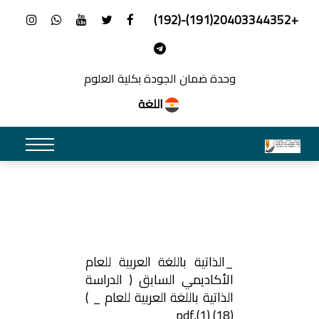
+20403344352(191)-(192)
وحدة ضمان الجودة بكلية العلوم
اللغة
_الذاتية باللغة العربية للعام
الأكاديمي السابق ( الدراسة
الذاتية باللغة العربية للعام _ )
(18) (1).pdf