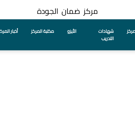
مركز ضمان الجودة
مركز
شهادات
الأيزو
مكتبة المركز
أخبار المركز
التدريب