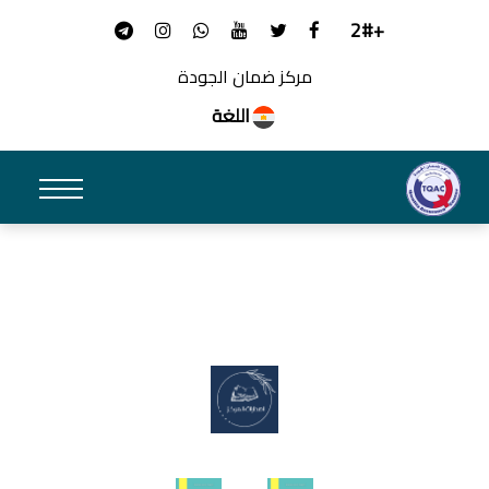
+2#
مركز ضمان الجودة
اللغة