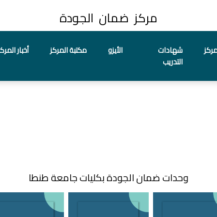
مركز ضمان الجودة
مركز
شهادات
الأيزو
مكتبة المركز
أخبار المركز
التدريب
وحدات ضمان الجودة بكليات جامعة طنطا