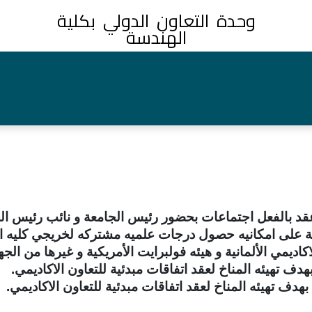
وحدة التعاون الدولي بكلية
الهندسة
عقد بالفعل اجتماعات بحضور رئيس الجامعة و نائب رئيس الج
ية على امكانيه حصول درجات علميه مشتركه لخريجي كليه ال
كاديمي الألمانية و هيئه فولبرايت الأمريكية و غيرها من الجه
دف تهيئه المناخ لعقد اتفاقات مبدئية للتعاون الاكاديمي.
ف تهيئه المناخ لعقد اتفاقات مبدئية للتعاون الاكاديمي.