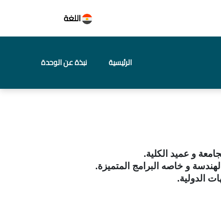
اللغة
الرئيسية
نبذة عن الوحدة
امعة و عميد الكلية.
هندسة و خاصه البرامج المتميزة.
ات الدولية.