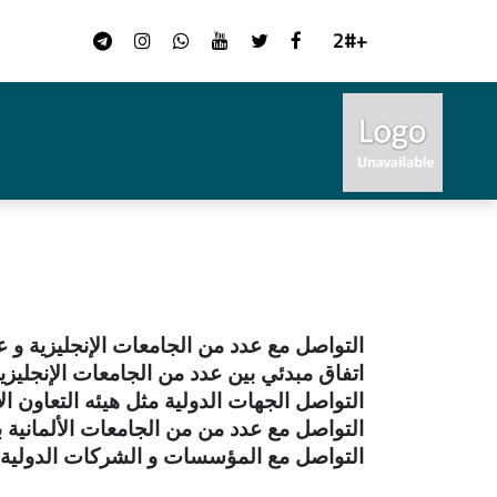
+2#
التواصل مع عدد من الجامعات الإنجليزية و 
اتفاق مبدئي بين عدد من الجامعات الإنجليز
التواصل الجهات الدولية مثل هيئه التعاون الا
التواصل مع عدد من من الجامعات الألمانية به
التواصل مع المؤسسات و الشركات الدولية بهد