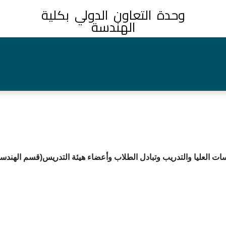
وحدة التعاون الدولي بكلية
الهندسة
ات العليا والتدريب وتبادل الطلاب وأعضاء هيئة التدريس(قسم الهندسة