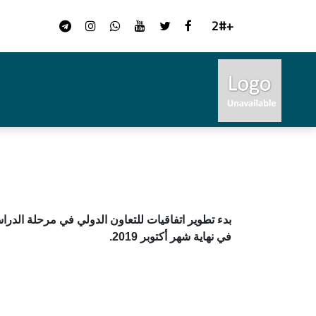
+2#
بدء تطوير
اتفاقيات للتعاون الدولي في مرحلة الدراس
في نهاية شهر أكتوبر 2019.