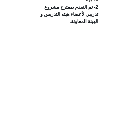
2- تم التقدم بمقترح مشروع
تدريبي لأعضاء هيئه التدريس و
الهيئة المعاونة.