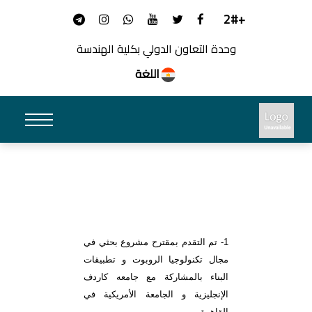
+2#
وحدة التعاون الدولي بكلية الهندسة
اللغة
1- تم التقدم بمقترح مشروع بحثي في
مجال تكنولوجيا الروبوت و تطبيقات
البناء بالمشاركة مع جامعه كاردف
الإنجليزية و الجامعة الأمريكية في
القاهرة.