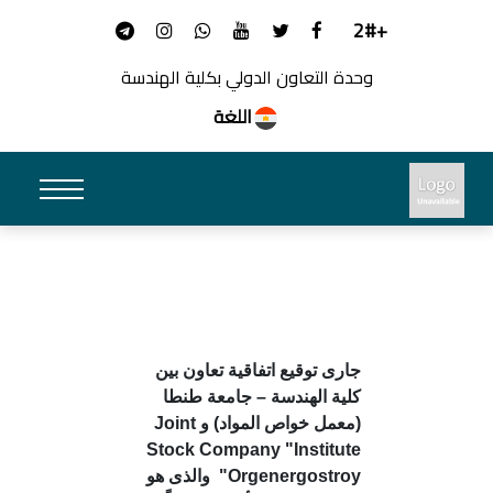
+2#
وحدة التعاون الدولي بكلية الهندسة
اللغة
جارى توقيع اتفاقية تعاون بين
كلية الهندسة – جامعة طنطا
(معمل خواص المواد) و
Joint
Stock Company "Institute
Orgenergostroy"
والذى هو