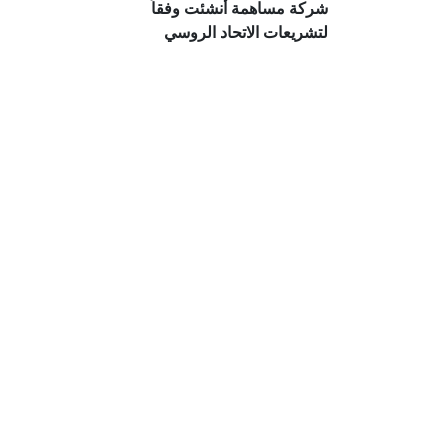
شركة مساهمة أنشئت وفقاً
لتشريعات الاتحاد الروسي