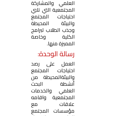
العلمي والمشاركة
المجتمعية التي تلبي
احتياجات المجتمع
والبيئة المحيطة
وجذب الطلاب لبرامج
الكلية وخاصة
المميزة منها.
رسالة الوحدة:
العمل على رصد
احتياجات المجتمع
والبيئةالمحيطة من
أنشطة البحث
العلمي والخدمات
المجتمعية واقامه
علاقات مع
مؤسسات المجتمع