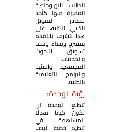
الطلاب اليهاوخاصة
المميزة منها كأحد
مصادر التمويل
الذاتي للكلية، على
هذا نتشرف بالتقدم
بمقترح بإنشاء وحدة
تسويق البحوث
والخدمات
المجتمعية والبيئية
والبرامج التعليمية
بالكلية.
رؤية الوحدة:
تتطلع الوحدة ان
تكون كيانا فعالا
للمساهمة في
تنظيم خطط البحث