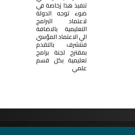
تنفيذ هذا زخاصة في
ضوء توجه الدولة
لاعتماد البرامج
التعليمية بالاضافة
الي الاعتماد المؤسي
فنتشرف بالتقدم
بمقترح لجنة برامج
تعليمية بكل قسم
علمي