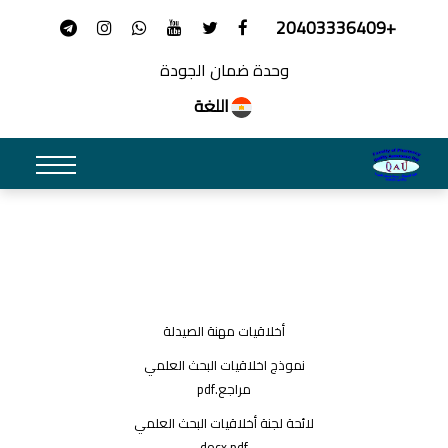
+20403336409
وحدة ضمان الجودة
اللغة
أخلاقيات مهنة الصيدلة
نموذج اخلاقيات البحث العلمي
مراجع.pdf
لائحة لجنة أخلاقيات البحث العلمي
docx.pdf