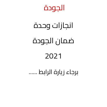
الجودة
انجازات وحدة
ضمان الجودة
2021
برجاء زيارة الرابط ......