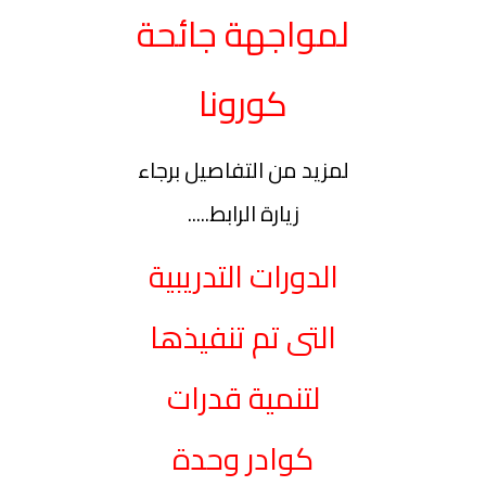
لمواجهة جائحة
كورونا
لمزيد من التفاصيل برجاء
زيارة الرابط.....
الدورات التدريبية
التى تم تنفيذها
لتنمية قدرات
كوادر وحدة