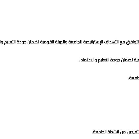
ق مع الأهداف الإستراتيجية للجامعة والهيئة القومية لضمان جودة التعليم والا