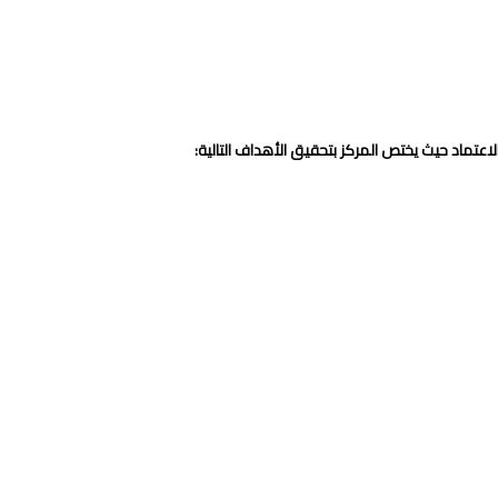
عتماد حيث يختص المركز بتحقيق الأهداف التالية: