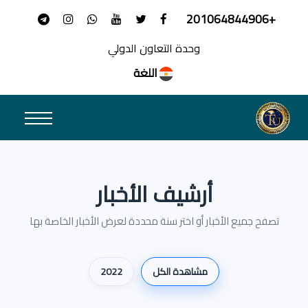
+201064844906
وحدة التعاون الدولي
اللغة
أرشيف الأخبار
تصفح جميع الأخبار أو اختر سنة محددة لعرض الأخبار الخاصة بها
مشاهدة الكل
2022