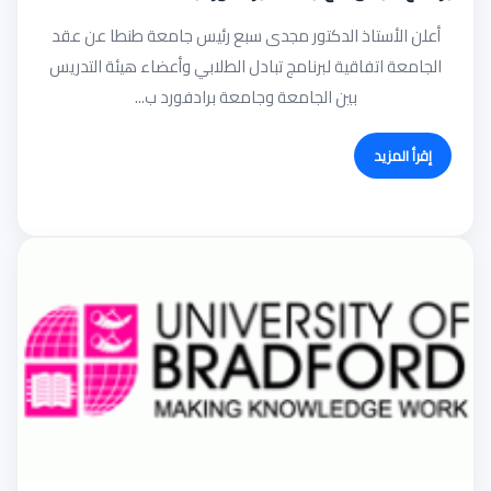
أعلن الأستاذ الدكتور مجدى سبع رئيس جامعة طنطا عن عقد
الجامعة اتفاقية لبرنامج تبادل الطلابي وأعضاء هيئة التدريس
بين الجامعة وجامعة برادفورد ب...
إقرأ المزيد