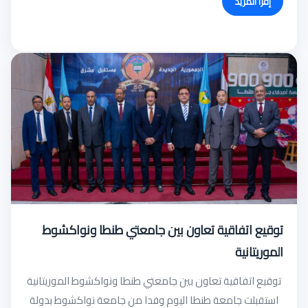
إقرأ المزيد
توقيع اتفاقية تعاون بين جامعتي طنطا ونواكشوط
الموريتانية
توقيع اتفاقية تعاون بين جامعتي طنطا ونواكشوط الموريتانية
استقبلت جامعة طنطا اليوم وفدا من جامعة نواكشوط بدولة