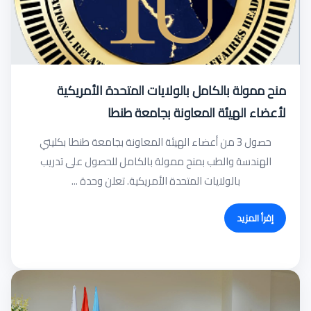
منح ممولة بالكامل بالولايات المتحدة الأمريكية
لأعضاء الهيئة المعاونة بجامعة طنطا
حصول 3 من أعضاء الهيئة المعاونة بجامعة طنطا بكليتي
الهندسة والطب بمنح ممولة بالكامل للحصول على تدريب
بالولايات المتحدة الأمريكية. تعلن وحدة ...
إقرأ المزيد