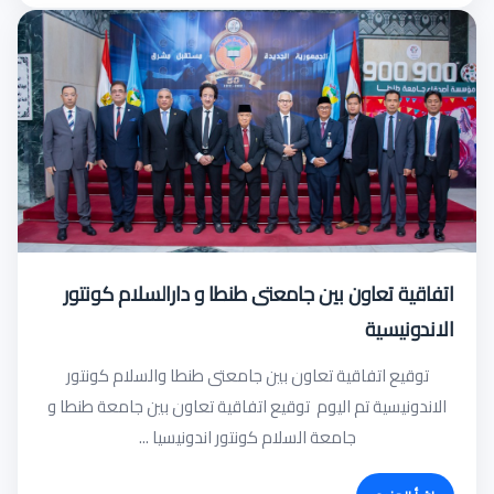
اتفاقية تعاون بين جامعتى طنطا و دارالسلام كونتور
الاندونيسية
توقيع اتفاقية تعاون بين جامعتى طنطا والسلام كونتور
الاندونيسية تم اليوم توقيع اتفاقية تعاون بين جامعة طنطا و
جامعة السلام كونتور اندونيسيا ...