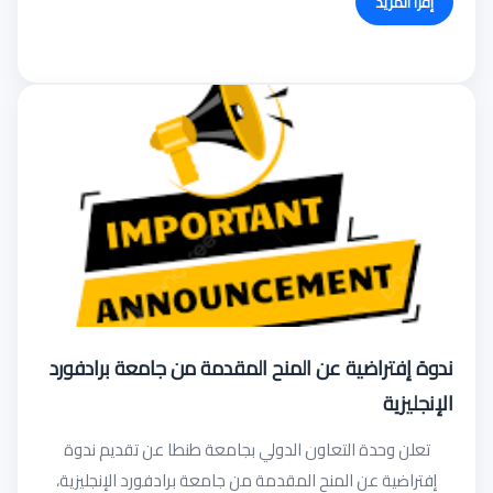
إقرأ المزيد
ندوة إفتراضية عن المنح المقدمة من جامعة برادفورد
الإنجليزية
تعلن وحدة التعاون الدولي بجامعة طنطا عن تقديم ندوة
إفتراضية عن المنح المقدمة من جامعة برادفورد الإنجليزية،