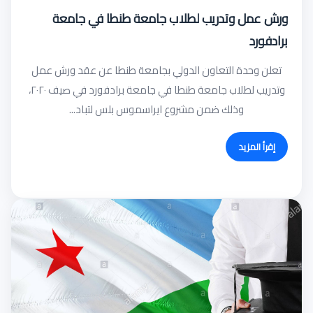
ورش عمل وتدريب لطلاب جامعة طنطا في جامعة
برادفورد
تعلن وحدة التعاون الدولي بجامعة طنطا عن عقد ورش عمل
وتدريب لطلاب جامعة طنطا في جامعة برادفورد في صيف ٢٠٢٠،
وذلك ضمن مشروع ايراسموس بلس لتباد...
إقرأ المزيد