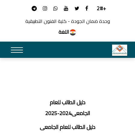
+2#
وحدة ضمان الجودة - كلية الفنون التطبيقية
اللغة
دليل الطالب للعام
الجامعى2024-2025
دليل الطالب للعام الجامعى