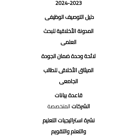
2023-2024
دليل التوصيف الوظيفى
المدونة الأخلاقية للبحث
العلمى
لائحة وحدة ضمان الجودة
الميثاق الأخلاقى للطالب
الجامعى
قاعدة بيانات
الشركات
المتخصصة
نشرة استراتيجيات التعليم
والتعلم والتقويم