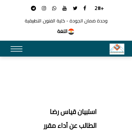
+2#
وحدة ضمان الجودة - كلية الفنون التطبيقية
اللغة
استبيان قياس رضا
الطالب عن آداء مقرر