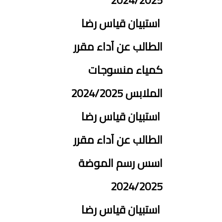
2024/2025
استبيان قياس رضا
الطالب عن آداء مقرر
كمياء منسوجات
الملابس 2024/2025
استبيان قياس رضا
الطالب عن آداء مقرر
اسس رسم الموضة
2024/2025
استبيان قياس رضا