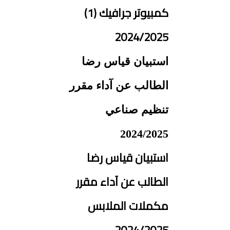
كمبيوتر جرافيك (1)
2024/2025
استبيان قياس رضا
الطالب عن آداء مقرر
تنظيم صناعي
2024/2025
استبيان قياس رضا
الطالب عن آداء مقرر
مكملات الملابس