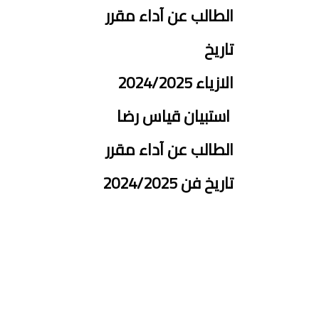
الطالب عن آداء مقرر
تاريخ
الازياء 2024/2025
استبيان قياس رضا
الطالب عن آداء مقرر
تاريخ فن 2024/2025