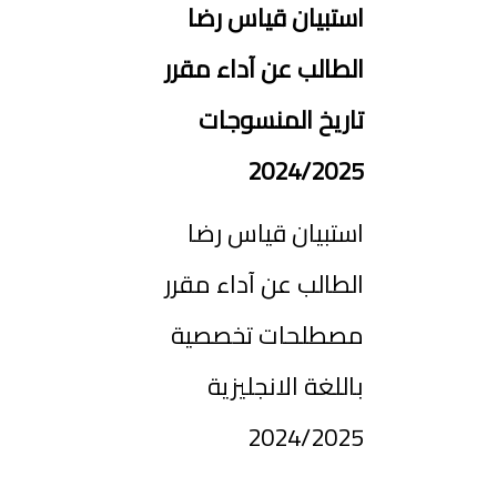
استبيان قياس رضا
الطالب عن آداء مقرر
تاريخ المنسوجات
2024/2025
استبيان قياس رضا
الطالب عن آداء مقرر
مصطلحات تخصصية
باللغة الانجليزية
2024/2025