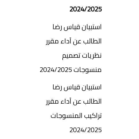
2024/2025
استبيان قياس رضا
الطالب عن آداء مقرر
نظريات تصميم
منسوجات 2024/2025
استبيان قياس رضا
الطالب عن آداء مقرر
تراكيب المنسوجات
2024/2025