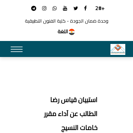
+2#
وحدة ضمان الجودة - كلية الفنون التطبيقية
اللغة
استبيان قياس رضا
الطالب عن آداء مقرر
خامات النسيج