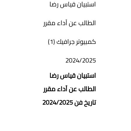
استبيان قياس رضا
الطالب عن آداء مقرر
كمبيوتر جرافيك (1)
2024/2025
استبيان قياس رضا
الطالب عن آداء مقرر
تاريخ فن 2024/2025