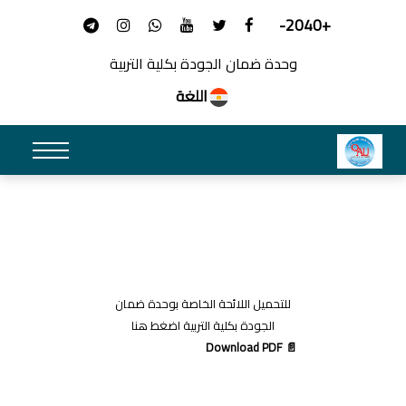
+2040-
وحدة ضمان الجودة بكلية التربية
اللغة
للتحميل اللائحة الخاصة بوحدة ضمان
الجودة بكلية التربية
اضغط هنا
📄 Download PDF