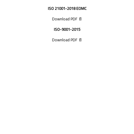
ISO 21001-2018 EOMC
📄 Download PDF
ISO-9001-2015
📄 Download PDF