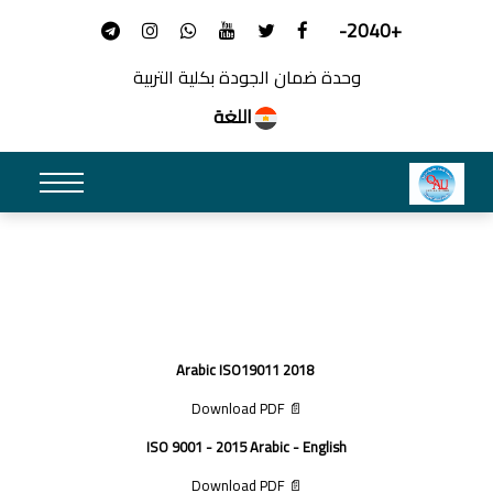
+2040-
وحدة ضمان الجودة بكلية التربية
اللغة
Arabic ISO19011 2018
📄 Download PDF
ISO 9001 - 2015 Arabic - English
📄 Download PDF