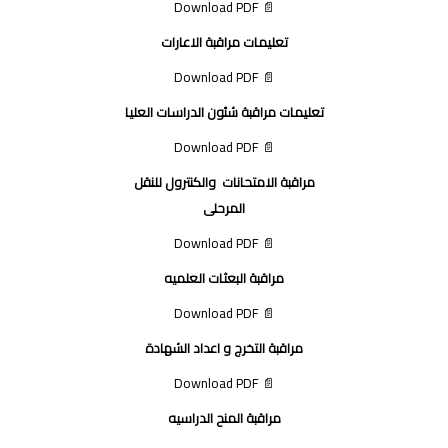
📄 Download PDF
تعليمات مراقبة الاعارات
📄 Download PDF
تعليمات مراقبة شئون الدراسات العليا
📄 Download PDF
مراقبة الامتحانات والكنترول للنقل
المرحلى
📄 Download PDF
مراقبة البعثات العلميه
📄 Download PDF
مراقبة التخرج و اعداد الشهادة
📄 Download PDF
مراقبة المنح الدراسيه