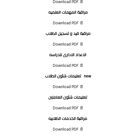
📄 Download PDF
مراقبة المهمات العلميه
📄 Download PDF
مراقبة قيد و تسجيل الطلاب
📄 Download PDF
الاعداد الادارى للدراسه
📄 Download PDF
new تعليمات شئون الطلاب
📄 Download PDF
تعليمات شئون العاملين
📄 Download PDF
مراقبة الخدمات الطلابيه
📄 Download PDF