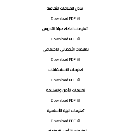
تبادل العلاقات الثقافيه
📄 Download PDF
تعليمات اعضاء هيئة التدريس
📄 Download PDF
تعليمات الأخصائي الاجتماعي
📄 Download PDF
تعليمات الاستحقاقات
📄 Download PDF
تعليمات الأمن والسلامة
📄 Download PDF
تعليمات البنية الأساسية
📄 Download PDF
تعليمات التأمين الإجتماعى