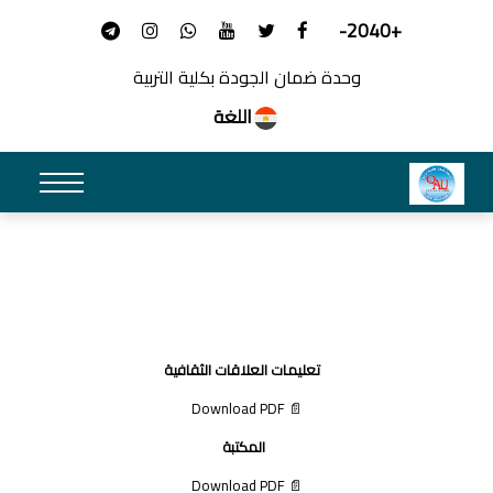
+2040-
وحدة ضمان الجودة بكلية التربية
اللغة
تعليمات العلاقات الثقافية
📄 Download PDF
المكتبة
📄 Download PDF