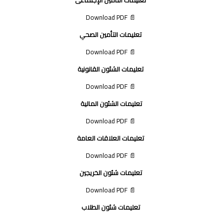
📄 Download PDF
تعليمات التأمين الصحي
📄 Download PDF
تعليمات الشئون القانونية
📄 Download PDF
تعليمات الشئون المالية
📄 Download PDF
تعليمات العلاقات العامة
📄 Download PDF
تعليمات شئون الخريجين
📄 Download PDF
تعليمات شئون الطلاب