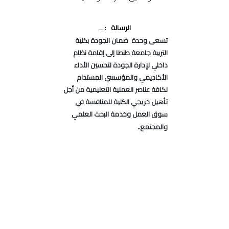
الرسالة
: ـــ
تسعى وحدة ضمان الجودة بكلية
التربية جامعة طنطا إلى إقامة نظام
داخلي لإدارة الجودة لتحسين الأداء
الأكاديمي والمؤسسي المستدام
لكافة عناصر العملية التعليمية من أجل
تأهيل خريجي الكلية للمنافسة في
سوق العمل وخدمة البحث العلمي
.
والمجتمع