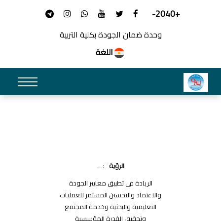
+2040-
وحدة ضمان الجودة بكلية التربية
اللغة
الرؤية
: ـــ
الريادة فى تطبيق معايير الجودة
والاعتماد والتحسين المستمر للعمليات
التعليمية والبحثية وخدمة المجتمع
وتحقيق القدرة المؤسسية