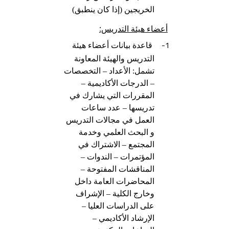
الخريجين (إذا كان ينطبق)
أعضاء هيئة التدريس:
1-
قاعدة بيانات أعضاء هيئة
التدريس والهيئة المعاونة
تشمل: الأعداد – التخصصات
– الدرجات الأكاديمية –
المقررات التي يشارك في
تدريسها – عدد ساعات
العمل في مجالات التدريس
و البحث العلمي وخدمة
المجتمع – الاشتراك في
المؤتمرات – الندوات –
المناقشات المفتوحة –
المحاضرات العامة داخل
وخارج الكلية – الإشراف
على الدراسات العليا –
الإرشاد الأكاديمي –