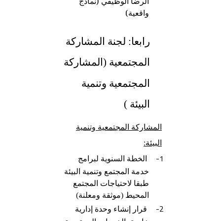
الرضا الوظيفي (نماذج
واقعية)
رابعا: لجنة المشاركة
المجتمعية (المشاركة
المجتمعية وتنمية
البيئة )
المشاركة المجتمعية وتنمية
البيئة:
1-
الخطة السنوية لبرامج
خدمة المجتمع وتنمية البيئة
طبقا لاحتياجات المجتمع
المحيط (موثقة ومعلنة)
2-
قرار إنشاء وحدة إدارية