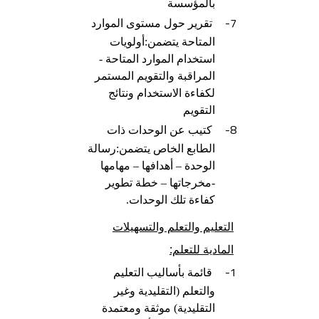
بالمؤسسة
7-
تقرير حول مستوى الموارد
المتاحة يتضمن:أولويات
استخدام الموارد المتاحة -
المراقبة والتقويم المستمر
لكفاءة الاستخدام ونتائج
التقويم
8-
كتيب عن الوحدات ذات
الطابع الخاص يتضمن:رسالة
الوحدة – أهدافها – مهامها
-مخرجاتها – خطة تطوير
كفاءة تلك الوحدات.
التعليم والتعلم والتسهيلات
المادية للتعلم:
1-
قائمة بأساليب التعليم
والتعلم (التقليدية وغير
التقليدية) موثقة ومعتمدة