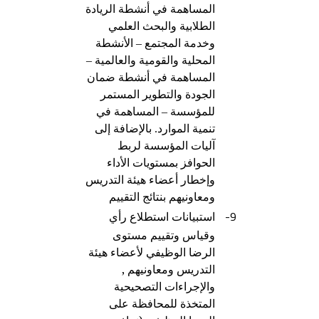
المساهمة في أنشطة الريادة
الطلابية والبحث العلمي
وخدمة المجتمع – الأنشطة
المحلية والقومية والعالمية –
المساهمة في أنشطة ضمان
الجودة والتطوير المستمر
للمؤسسة – المساهمة في
تنمية الموارد. بالإضافة إلى
آليات المؤسسة لربط
الحوافز بمستويات الأداء
وإخطار أعضاء هيئة التدريس
ومعاونيهم بنتائج التقييم
9-
استبيانات استطلاع رأي
وقياس وتقييم مستوى
الرضا الوظيفي لأعضاء هيئة
ومعاونيهم ,
التدريس
والإجراءات التصحيحية
المتخذة للمحافظة على