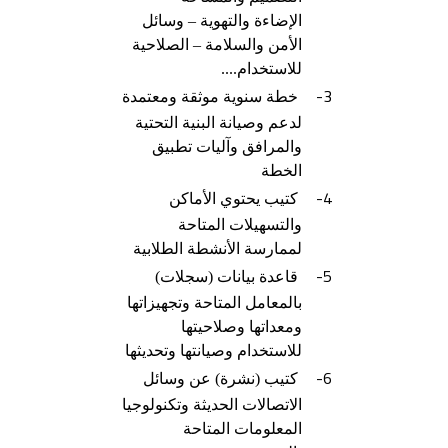
الإضاءة والتهوية – وسائل
الأمن والسلامة – الصلاحية
للاستخدام....
3-
خطة سنوية موثقة ومعتمدة
لدعم وصيانة البنية التحتية
والمرافق وآليات تطبيق
الخطة
4-
كتيب يحتوي الأماكن
والتسهيلات المتاحة
لممارسة الأنشطة الطلابية
5-
قاعدة بيانات (سجلات)
بالمعامل المتاحة وتجهيزاتها
ومعداتها وصلاحيتها
للاستخدام وصيانتها وتحديثها
6-
كتيب (نشرة) عن وسائل
الاتصالات الحديثة وتكنولوجيا
المعلومات المتاحة