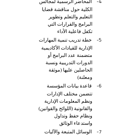
4-
المحاضر الرسمية لمجالس
الكلية حول مناقشة قضايا
التعليم والتعلم وتطوير
البرامج والقرارات التي
تكفل فاعلية الأداء
5-
خطة تدريب تنمية المهارات
الإدارية للقيادات الأكاديمية
متضمنة عدد البرامج أو
الدورات التدريبية ونسبة
الحاصلين عليها (موثقة
ومعلنة)
6-
قاعدة بيانات المؤسسة
تتضمن مختلف الإدارات
ونظم المعلومات الإدارية
والقانونية (اللوائح والقوانين)
ونظام حفظ وتداول
واستدعاء الوثائق
7-
الوسائل المتبعة والآليات