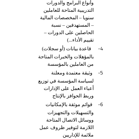
وأنواع البرامج والدورات
التدريبية المتاحة للعاملين
سنويا – المخصصات المالية
– المستهدفين – نسبة
الحاصلين على الدورات –
تقييم الأداء...)
4-
قاعدة بيانات (أو سجلات)
بالمؤهلات والخبرات المتاحة
من العاملين بالمؤسسة
5-
وثيقة معتمدة ومعلنة
لسياسة المؤسسة في توزيع
أعباء العمل على الإدارات
وربط الحوافز بالإنتاج
6-
قوائم موثقة بالإمكانيات
والتسهيلات والتجهيزات
ووسائل الاتصال المتاحة
اللازمة لتوفير ظروف عمل
ملائمة للإداريين