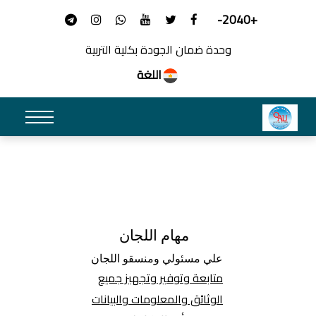
+2040-
وحدة ضمان الجودة بكلية التربية
اللغة
مهام اللجان
علي مسئولي ومنسقو اللجان
متابعة وتوفير وتجهيز جميع
الوثائق والمعلومات والبيانات