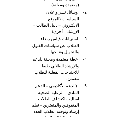
(معتمدة ومعلنة)
2-
وسائل نشر وإعلان
السياسات (الموقع
الالكتروني – دليل الطالب –
الإرشاد – أخرى)
3-
استبيانات قياس رضاء
الطلاب عن سياسات القبول
والتحويل ونتائجها
4-
خطة معتمدة ومعلنة للدعم
والإرشاد الطلابي طبقا
للاحتياجات الفعلية للطلاب
تتضمن:
5-
(الدعم الأكاديمي – الدعم
المادي – الرعاية الصحية –
أساليب اكتشاف الطلاب
المتفوقين والمتعثرين – نظم
إرشاد وتوجيه الطلاب الجدد