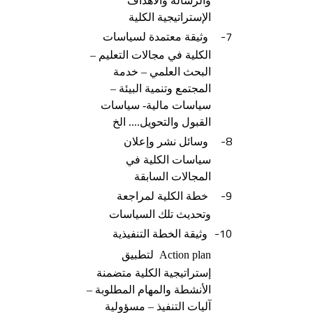
والرسالة والأهداف
الإستراتيجية الكلية
7-
وثيقة معتمدة لسياسات
الكلية في مجالات التعليم –
البحث العلمي – خدمة
المجتمع وتنمية البيئة –
سياسات مالية- سياسات
القبول والتحويل.... الخ
8-
وسائل نشر وإعلان
سياسات الكلية في
المجالات السابقة
9-
خطة الكلية لمراجعة
وتحديث تلك السياسات
10-
وثيقة الخطة التنفيذية
Action plan
لتطبيق
إستراتيجية الكلية متضمنة
الأنشطة والمهام المطلوبة –
آليات التنفيذ – مسؤولية