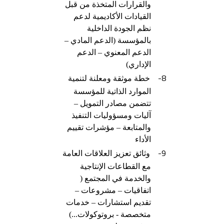
والقرارات المتخذة من قبل
القيادات الأكاديمية لدعم
نظم الجودة الداخلية
بالمؤسسة (الدعم المادي –
الدعم المعنوي – الدعم
الإداري)
8-
خطة موثقة ومعلنة لتنمية
الموارد الذاتية للمؤسسة
تتضمن مصادر التمويل –
آليات ومسؤوليات التنفيذ
والمتابعة – مؤشرات تقييم
الأداء
9-
وثائق تعزيز العلاقات العامة
مع القطاعات الإنتاجية
والخدمة في المجتمع (
اتفاقيات – مشروعات –
تقديم استشارات – خدمات
متخصصة - بروتوكولات...)