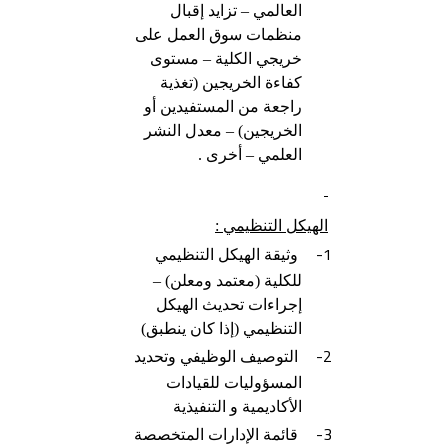
العالمي – تزايد إقبال
منظمات سوق العمل على
خريجي الكلية – مستوى
كفاءة الخريجين (تغذية
راجعة من المستفيدين أو
الخريجين) – معدل النشر
العلمي – أخرى .
الهيكل التنظيمي :
1-
وثيقة الهيكل التنظيمي
للكلية (معتمد ومعلن) –
إجراءات تحديث الهيكل
التنظيمي (إذا كان ينطبق)
2-
التوصيف الوظيفي وتحديد
المسؤوليات للقيادات
الأكاديمية و التنفيذية
3-
قائمة الإدارات المتخصصة