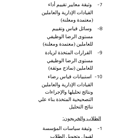
7-
وثيقة معايير تقييم أداء
القيادات الإدارية والعاملين
(معتمدة ومعلنة)
8-
وسائل قياس وتقييم
مستوى الرضا الوظيفي
للعاملين (معتمدة ومعلنة)
9-
القرارات المتخذة لزيادة
مستوى الرضا الوظيفي
للعاملين (نماذج موثقة)
10-
استبيانات قياس رضاء
القيادات الإدارية والعاملين
ونتائج تحليلها والإجراءات
التصحيحية المتخذة بناء علي
نتائج التحليل
الطلاب والخريجون:
1-
وثيقة سياسات المؤسسة
لقبول وتحويل الطلاب