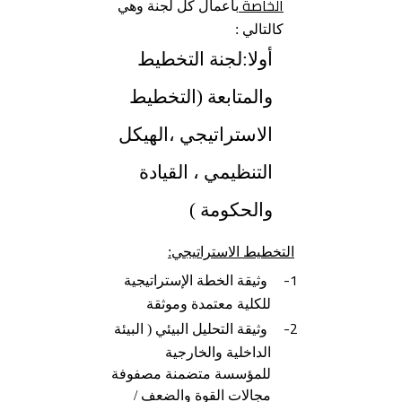
الخاصة
بأعمال كل لجنة وهي
كالتالي :
أولا:لجنة التخطيط
والمتابعة (التخطيط
الاستراتيجي ،الهيكل
التنظيمي ، القيادة
والحكومة )
التخطيط الاستراتيجي:
1-
وثيقة الخطة الإستراتيجية
للكلية معتمدة وموثقة
2-
وثيقة التحليل البيئي ( البيئة
الداخلية والخارجية
للمؤسسة متضمنة مصفوفة
مجالات القوة والضعف /