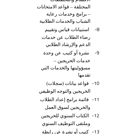
المختلفة – قواعد الامتحانات
– برامج وخدمات رعاية
الشباب والخدمات الطلابية
8-
استبيانات قياس وتقييم
رضاء الطلاب عن خدمات
الدعم والإرشاد الطلابي
9-
نشرة أو كتيب عن وحدة
خدمات الخريجين –
مسؤوليتها والخدمات التي
تقدمها
10-
قواعد بيانات (سجلات)
الخريجين والتوجه الوظيفي
11-
قائمة برامج إعداد الطلاب
والخريجين لسوق العمل
12-
الكتاب السنوي للخريجين
وملتقى التوظيف السنوي
13-
كتيب أو نشرة عن رابطة