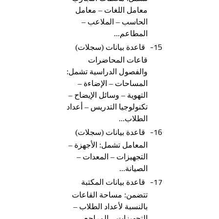
معامل اللغات – معامل
الحاسب – الملاعب –
المطاعم...
15-
قاعدة بيانات (سجلات)
قاعات المحاضرات
والفصول الدراسية تشمل:
المساحات – الإضاءة –
التهوية – وسائل الإيضاح –
تكنولوجيا التدريس – أعداد
الطلاب...
16-
قاعدة بيانات (سجلات)
المعامل تشمل: الأجهزة –
التجهيزات – المعدات –
الصيانة...
17-
قاعدة بيانات المكتبة
تتضمن: مساحة القاعات
بالنسبة لأعداد الطلاب –
التجهيزات – المراجع