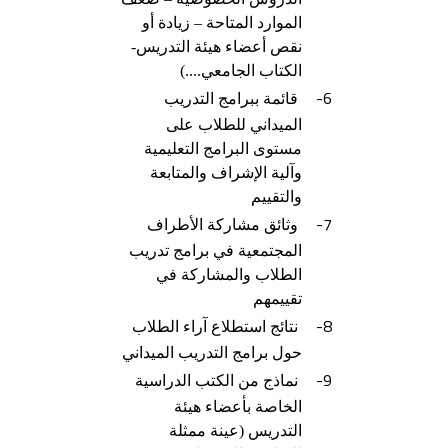
الموارد المتاحة – زيادة أو
نقص أعضاء هيئة التدريس-
الكتاب الجامعي....)
6-
قائمة ببرامج التدريب
الميداني للطلاب على
مستوى البرامج التعليمية
وآلية الإشراف والمتابعة
والتقييم
7-
وثائق مشاركة الأطراف
المجتمعية في برامج تدريب
الطلاب والمشاركة في
تقييمهم
8-
نتائج استطلاع آراء الطلاب
حول برامج التدريب الميداني
9-
نماذج من الكتب الدراسية
الخاصة بأعضاء هيئة
التدريس (عينة ممثلة