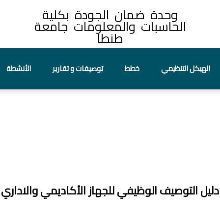
وحدة ضمان الجودة بكلية
الحاسبات والمعلومات جامعة
طنطا
الهيكل التنظيمي
خطط
توصيفات و تقارير
الأنشطة
دليل التوصيف الوظيفي للجهاز الأكاديمي والاداري