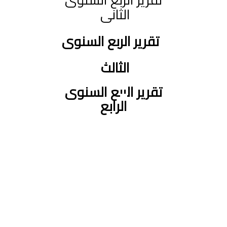
الثانى
تقرير الربع السنوى
الثالث
تقرير الربع السنوى
ال
رابع