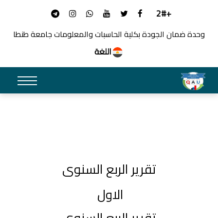
+2#
وحدة ضمان الجودة بكلية الحاسبات والمعلومات جامعة طنطا
اللغة
تقرير الربع السنوى
الاول
تقرير الربع السنوى